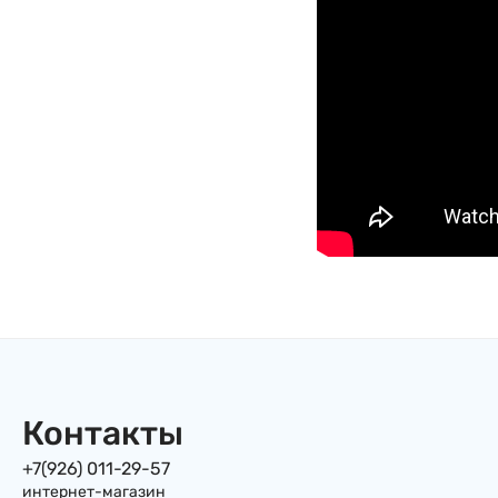
Контакты
+7(926) 011-29-57
интернет-магазин