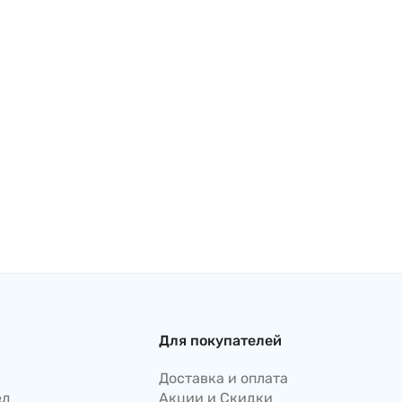
Для покупателей
Доставка и оплата
ел
Акции и Скидки