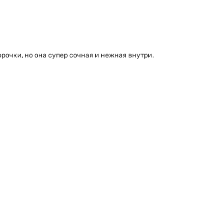
рочки, но она супер сочная и нежная внутри.