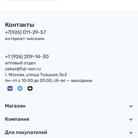
Контакты
+7(926) 011-29-57
интернет-магазин
+7 (926) 209-14-30
оптовый отдел
zakaz@fuji-san.ru
г. Москва, улица Ткацкая, 5с2
пн–пт с 10:00 до 20:00, сб–вс — выходные
Магазин
Компания
Для покупателей