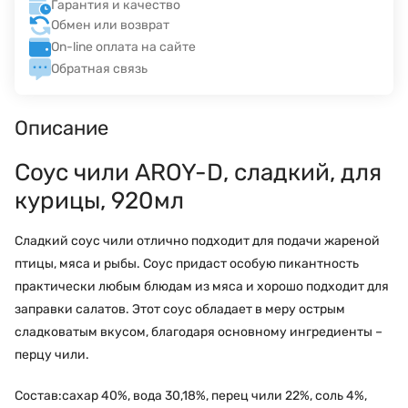
Гарантия и качество
Обмен или возврат
On-line оплата на сайте
Обратная связь
Описание
Соус чили AROY-D, сладкий, для
курицы, 920мл
Сладкий соус чили отлично подходит для подачи жареной
птицы, мяса и рыбы. Соус придаст особую пикантность
практически любым блюдам из мяса и хорошо подходит для
заправки салатов. Этот соус обладает в меру острым
сладковатым вкусом, благодаря основному ингредиенты –
перцу чили.
Состав:сахар 40%, вода 30,18%, перец чили 22%, соль 4%,