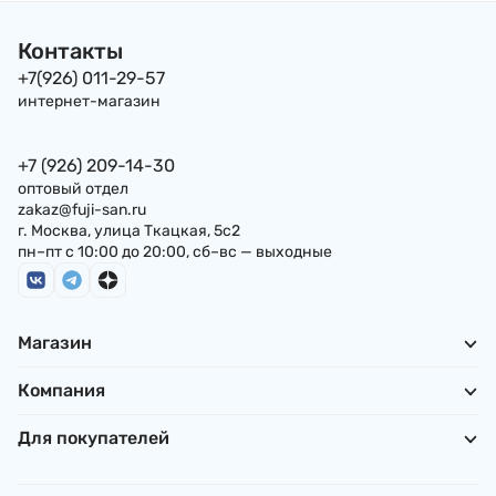
Контакты
+7(926) 011-29-57
интернет-магазин
+7 (926) 209-14-30
оптовый отдел
zakaz@fuji-san.ru
г. Москва, улица Ткацкая, 5с2
пн–пт с 10:00 до 20:00, сб–вс — выходные
Магазин
Компания
Для покупателей