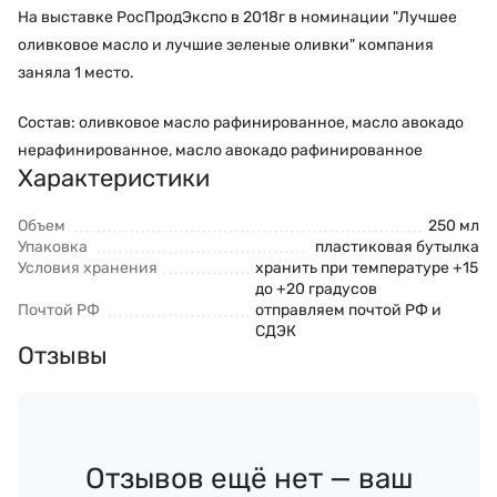
На выставке РосПродЭкспо в 2018г в номинации "Лучшее
оливковое масло и лучшие зеленые оливки" компания
заняла 1 место.
Состав: оливковое масло рафинированное, масло авокадо
нерафинированное, масло авокадо рафинированное
Характеристики
Объем
250 мл
Упаковка
пластиковая бутылка
Условия хранения
хранить при температуре +15
до +20 градусов
Почтой РФ
отправляем почтой РФ и
СДЭК
Отзывы
Отзывов ещё нет — ваш