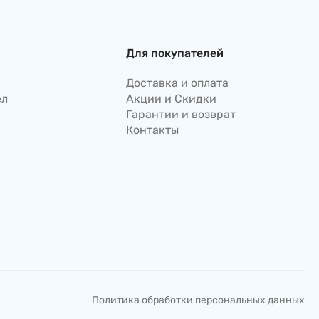
Для покупателей
Доставка и оплата
ел
Акции и Скидки
Гарантии и возврат
Контакты
Политика обработки персональных данных