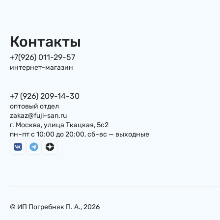
Контакты
+7(926) 011-29-57
интернет-магазин
+7 (926) 209-14-30
оптовый отдел
zakaz@fuji-san.ru
г. Москва, улица Ткацкая, 5с2
пн–пт с 10:00 до 20:00, сб–вс — выходные
© ИП Погребняк П. А., 2026