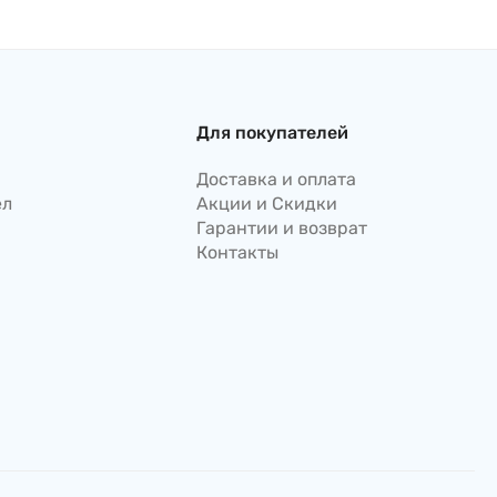
соусом, 112гр
Для покупателей
Доставка и оплата
ел
Акции и Скидки
Гарантии и возврат
Контакты