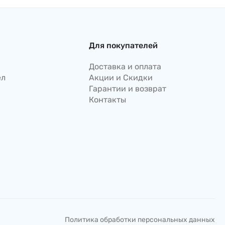
Для покупателей
Доставка и оплата
ел
Акции и Скидки
Гарантии и возврат
Контакты
Политика обработки персональных данных