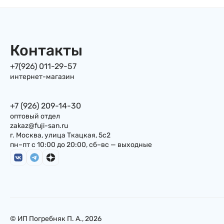
Контакты
+7(926) 011-29-57
интернет-магазин
+7 (926) 209-14-30
оптовый отдел
zakaz@fuji-san.ru
г. Москва, улица Ткацкая, 5с2
пн–пт с 10:00 до 20:00, сб–вс — выходные
© ИП Погребняк П. А., 2026