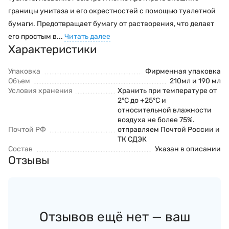
границы унитаза и его окрестностей с помощью туалетной
бумаги. Предотвращает бумагу от растворения, что делает
его простым в...
Читать далее
Характеристики
Упаковка
Фирменная упаковка
Объем
210мл и 190 мл
Условия хранения
Хранить при температуре от
2°С до +25°С и
относительной влажности
воздуха не более 75%.
Почтой РФ
отправляем Почтой России и
ТК СДЭК
Состав
Указан в описании
Отзывы
Отзывов ещё нет — ваш