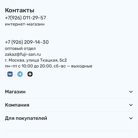
Контакты
+7(926) 011-29-57
интернет-магазин
+7 (926) 209-14-30
оптовый отдел
zakaz@fuji-san.ru
г. Москва, улица Ткацкая, 5с2
пн–пт с 10:00 до 20:00, сб–вс — выходные
Магазин
Компания
Для покупателей