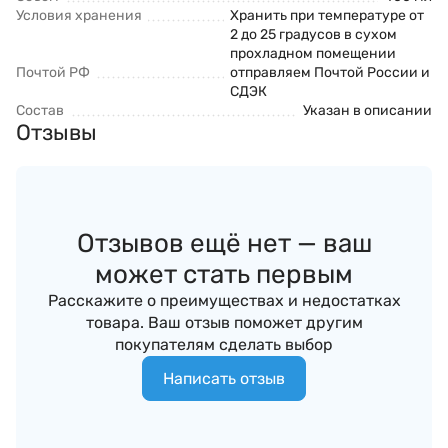
Условия хранения
Хранить при температуре от
2 до 25 градусов в сухом
прохладном помещении
Почтой РФ
отправляем Почтой России и
СДЭК
Состав
Указан в описании
Отзывы
Отзывов ещё нет — ваш
может стать первым
Расскажите о преимуществах и недостатках
товара. Ваш отзыв поможет другим
покупателям сделать выбор
Написать отзыв