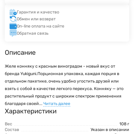
Гарантия и качество
Обмен или возврат
On-line оплата на сайте
Обратная связь
Описание
Желе конняку с красным виноградом - новый вкус от
бренда Yukiguni.Порционная упаковка, каждая порция в
отдельном пакетике, очень удобно угостить друзей или
взять с собой в качестве легкого перекуса. Конняку — это
растительный продукт с широким спектром применения
благодаря своей...
Читать далее
Характеристики
Вес
108 г
Состав
Указан в описании