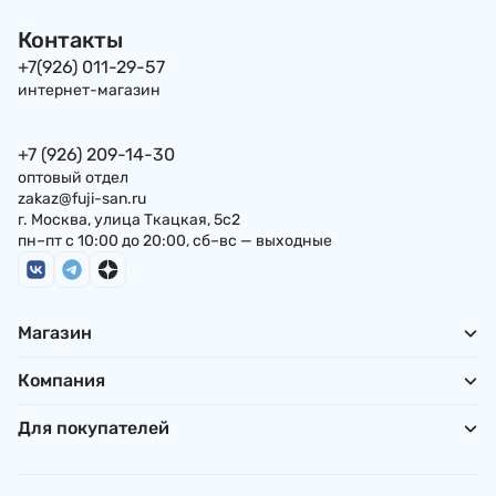
Контакты
+7(926) 011-29-57
интернет-магазин
+7 (926) 209-14-30
оптовый отдел
zakaz@fuji-san.ru
г. Москва, улица Ткацкая, 5с2
пн–пт с 10:00 до 20:00, сб–вс — выходные
Магазин
Компания
Для покупателей