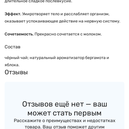
длительное сладкое послевкусие.
Эффект.
Умиротворяет тело и расслабляет организм,
оказывает успокаивающее действие на нервную систему.
Сочетаемость.
Прекрасно сочетается с молоком.
Состав
чёрный чай; натуральный ароматизатор бергамота и
яблока.
Отзывы
Отзывов ещё нет — ваш
может стать первым
Расскажите о преимуществах и недостатках
товара. Ваш отзыв поможет другим