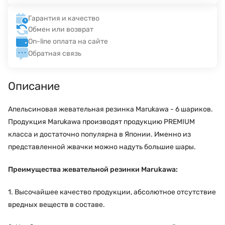
Гарантия и качество
Обмен или возврат
On-line оплата на сайте
Обратная связь
Описание
Апельсиновая жевательная резинка Marukawa - 6 шариков.
Продукция Marukawa производят продукцию PREMIUM
класса и достаточно популярна в Японии. Именно из
представленной жвачки можно надуть большие шары.
Преимущества жевательной резинки Marukawa:
1. Высочайшее качество продукции, абсолютное отсутствие
вредных веществ в составе.