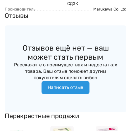
СДЭК
Производитель
Marukawa Co. Ltd
Отзывы
Отзывов ещё нет — ваш
может стать первым
Расскажите о преимуществах и недостатках
товара. Ваш отзыв поможет другим
покупателям сделать выбор
Написать отзыв
Перекрестные продажи