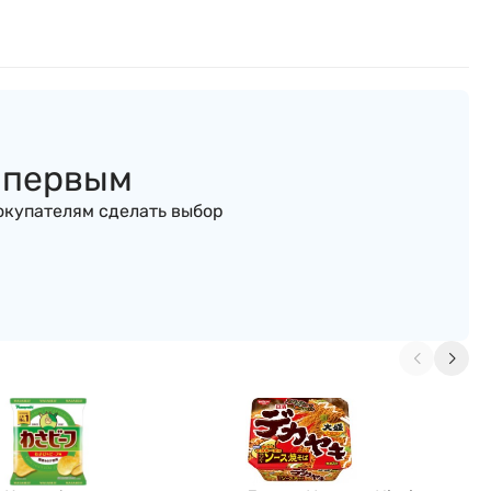
ь первым
окупателям сделать выбор