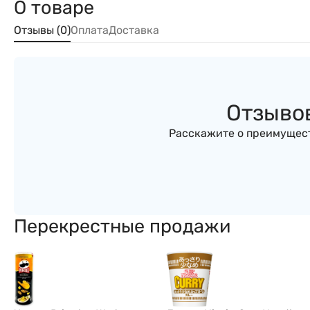
О товаре
Отзывы (0)
Оплата
Доставка
Отзывов
Расскажите о преимущест
Перекрестные продажи