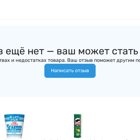
 ещё нет — ваш может стат
вах и недостатках товара. Ваш отзыв поможет другим п
Написать отзыв