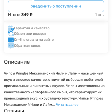
Уведомить о поступлении
Итого:
349
₽
1
шт.
Гарантия и качество
Обмен или возврат
On-line оплата на сайте
Обратная связь
Описание
Чипсы Pringles Мексиканский Чили и Лайм - насыщенный
вкус и высокое качество, отличный выбор для любителей
оригинальных и пикантных вкусов. Чипсы изготовлены из
качественного картофельного сырья, что гарантирует их
превосходный вкус и хрустящую текстуру. Чипсы Pringles
Мексиканский Чили и Лайм...
Читать далее
Отзывы