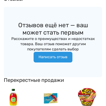
Отзывов ещё нет — ваш
может стать первым
Расскажите о преимуществах и недостатках
товара. Ваш отзыв поможет другим
покупателям сделать выбор
Написать отзыв
Перекрестные продажи