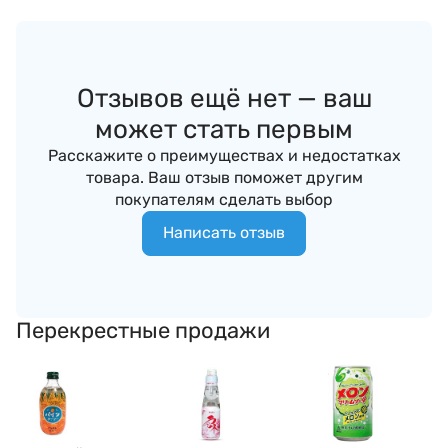
Отзывов ещё нет — ваш
может стать первым
Расскажите о преимуществах и недостатках
товара. Ваш отзыв поможет другим
покупателям сделать выбор
Написать отзыв
Перекрестные продажи