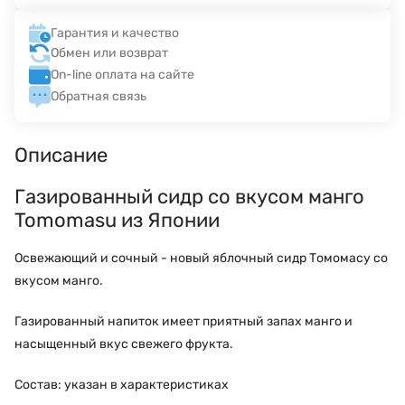
Гарантия и качество
Обмен или возврат
On-line оплата на сайте
Обратная связь
Описание
Газированный сидр со вкусом манго
Tomomasu из Японии
Освежающий и сочный - новый яблочный сидр Томомасу со
вкусом манго.
Газированный напиток имеет приятный запах манго и
насыщенный вкус свежего фрукта.
Состав: указан в характеристиках