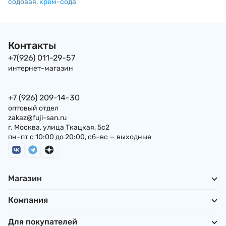
содовая, крем-сода
Контакты
+7(926) 011-29-57
интернет-магазин
+7 (926) 209-14-30
оптовый отдел
zakaz@fuji-san.ru
г. Москва, улица Ткацкая, 5с2
пн–пт с 10:00 до 20:00, сб–вс — выходные
Магазин
Компания
Для покупателей