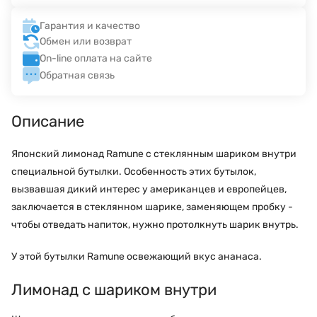
Гарантия и качество
Обмен или возврат
On-line оплата на сайте
Обратная связь
Описание
Японский лимонад Ramune с стеклянным шариком внутри
специальной бутылки. Особенность этих бутылок,
вызвавшая дикий интерес у американцев и европейцев,
заключается в стеклянном шарике, заменяющем пробку -
чтобы отведать напиток, нужно протолкнуть шарик внутрь.
У этой бутылки Ramune освежающий вкус ананаса.
Лимонад с шариком внутри