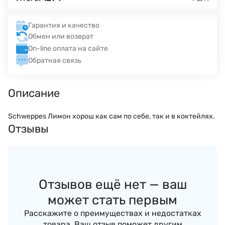
Гарантия и качество
Обмен или возврат
On-line оплата на сайте
Обратная связь
Описание
Schweppes Лимон хорош как сам по себе, так и в коктейлях.
Отзывы
Отзывов ещё нет — ваш
может стать первым
Расскажите о преимуществах и недостатках
товара. Ваш отзыв поможет другим