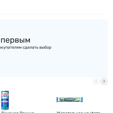
ь первым
окупателям сделать выбор