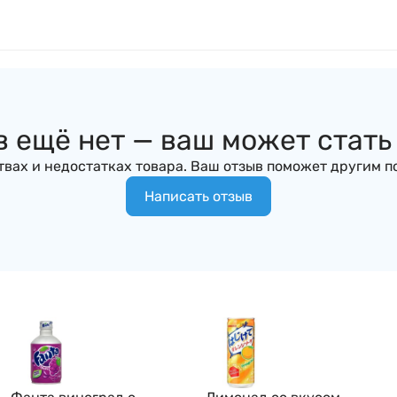
 ещё нет — ваш может стат
вах и недостатках товара. Ваш отзыв поможет другим п
Написать отзыв