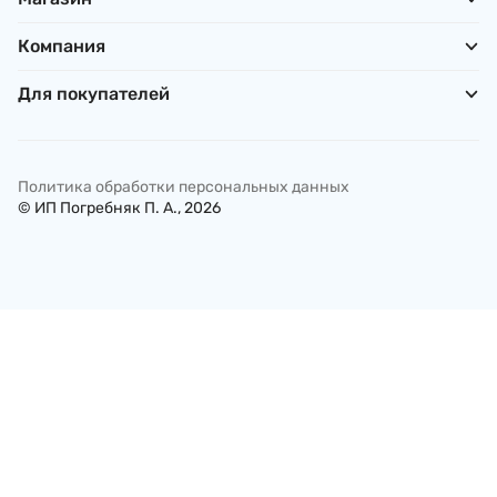
Компания
Для покупателей
Политика обработки персональных данных
© ИП Погребняк П. А., 2026