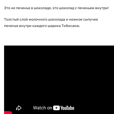
Это не печенье в шоколаде, это шоколад с печеньем внутри!
Толстый слой молочного шоколада и нежное сыпучее
печенье внутри каждого шарика Тибисакю.