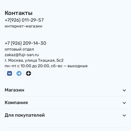
Контакты
+7(926) 011-29-57
интернет-магазин
+7 (926) 209-14-30
оптовый отдел
zakaz@fuji-san.ru
г. Москва, улица Ткацкая, 5с2
пн–пт с 10:00 до 20:00, сб–вс — выходные
Магазин
Компания
Для покупателей