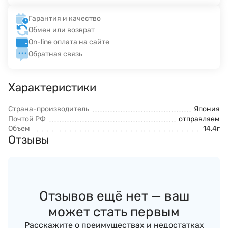
Гарантия и качество
Обмен или возврат
On-line оплата на сайте
Обратная связь
Характеристики
Страна-производитель
Япония
Почтой РФ
отправляем
Объем
14,4г
Отзывы
Отзывов ещё нет — ваш
может стать первым
Расскажите о преимуществах и недостатках