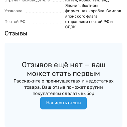
Страна-производитель
Китай, Корея, Таиланд,
Япония, Вьетнам
Упаковка
фирменная коробка. Символ
японского флага
Почтой РФ
отправляем почтой РФ и
СДЭК
Отзывы
Отзывов ещё нет — ваш
может стать первым
Расскажите о преимуществах и недостатках
товара. Ваш отзыв поможет другим
покупателям сделать выбор
Написать отзыв