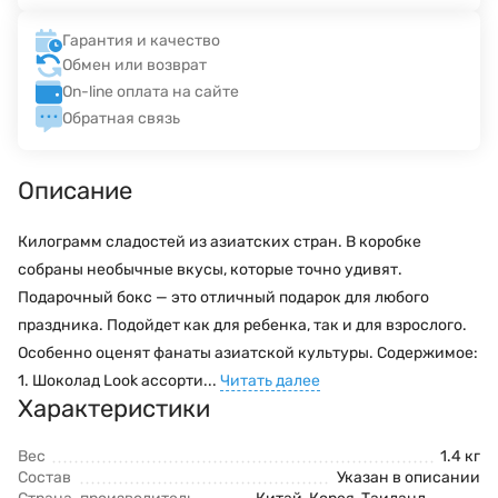
Гарантия и качество
Обмен или возврат
On-line оплата на сайте
Обратная связь
Описание
Килограмм сладостей из азиатских стран. В коробке
собраны необычные вкусы, которые точно удивят.
Подарочный бокс — это отличный подарок для любого
праздника. Подойдет как для ребенка, так и для взрослого.
Особенно оценят фанаты азиатской культуры. Содержимое:
1. Шоколад Look ассорти...
Читать далее
Характеристики
Вес
1.4 кг
Состав
Указан в описании