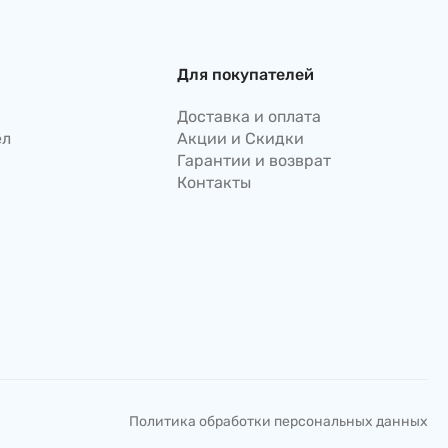
Для покупателей
Доставка и оплата
ел
Акции и Скидки
Гарантии и возврат
Контакты
Политика обработки персональных данных