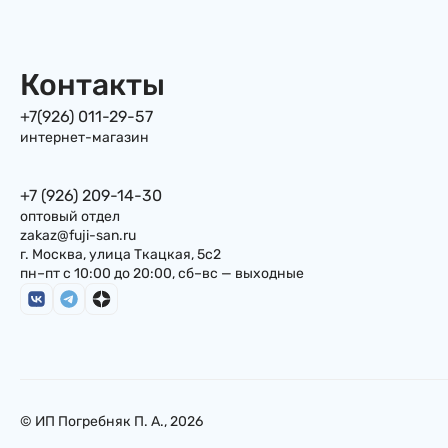
Контакты
+7(926) 011-29-57
интернет-магазин
+7 (926) 209-14-30
оптовый отдел
zakaz@fuji-san.ru
г. Москва, улица Ткацкая, 5с2
пн–пт с 10:00 до 20:00, сб–вс — выходные
© ИП Погребняк П. А., 2026