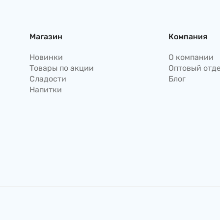
Япония
Магазин
Компания
Новинки
О компании
Товары по акции
Оптовый отд
Сладости
Блог
Напитки