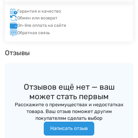
Гарантия и качество
Обмен или возврат
On-line оплата на сайте
Обратная связь
Отзывы
Отзывов ещё нет — ваш
может стать первым
Расскажите о преимуществах и недостатках
товара. Ваш отзыв поможет другим
покупателям сделать выбор
Написать отзыв