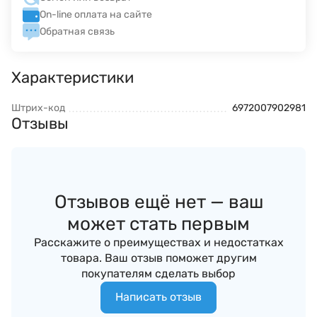
On-line оплата на сайте
Обратная связь
Характеристики
Штрих-код
6972007902981
Отзывы
Отзывов ещё нет — ваш
может стать первым
Расскажите о преимуществах и недостатках
товара. Ваш отзыв поможет другим
покупателям сделать выбор
Написать отзыв