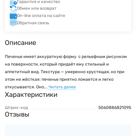
Гарантия и качество
Обмен или возврат
On-line оплата на сайте
Обратная связь
Описание
Печенье имеет аккуратную форму с рельефным рисунком
на поверхности, который придаёт ему стильный и
аппетитный вид. Текстура — умеренно хрустящая, но при
этом не жёсткая: печенье приятно ломается и легко
откусывается. Оно...
Читать далее
Характеристики
Штрих-код
5060886821095
Отзывы