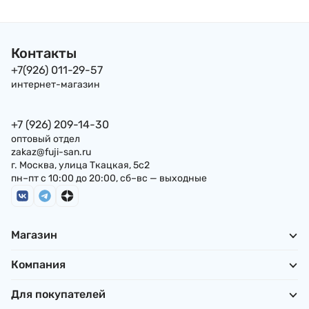
"Долгим" , 5г Корея
Контакты
+7(926) 011-29-57
интернет-магазин
+7 (926) 209-14-30
оптовый отдел
zakaz@fuji-san.ru
г. Москва, улица Ткацкая, 5с2
пн–пт с 10:00 до 20:00, сб–вс — выходные
Магазин
Компания
Для покупателей