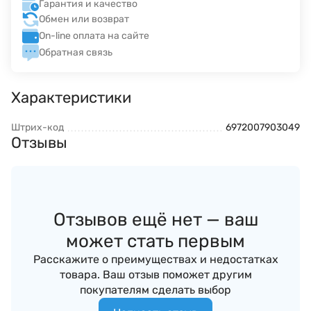
Гарантия и качество
Обмен или возврат
On-line оплата на сайте
Обратная связь
Характеристики
Штрих-код
6972007903049
Отзывы
Отзывов ещё нет — ваш
может стать первым
Расскажите о преимуществах и недостатках
товара. Ваш отзыв поможет другим
покупателям сделать выбор