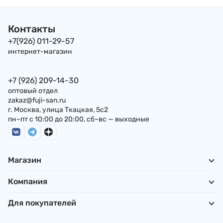
Контакты
+7(926) 011-29-57
интернет-магазин
+7 (926) 209-14-30
оптовый отдел
zakaz@fuji-san.ru
г. Москва, улица Ткацкая, 5с2
пн–пт с 10:00 до 20:00, сб–вс — выходные
Магазин
Компания
Для покупателей