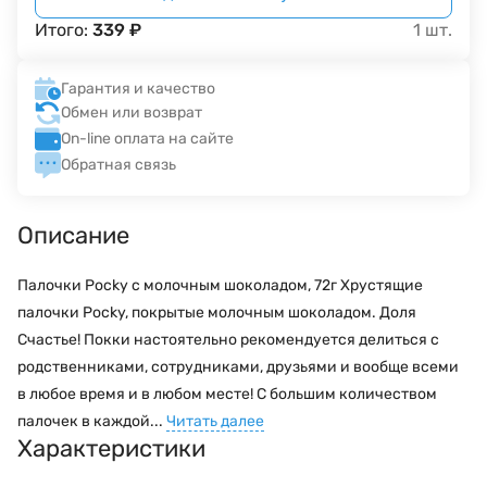
Итого:
339
₽
1
шт.
Гарантия и качество
Обмен или возврат
On-line оплата на сайте
Обратная связь
Описание
Палочки Pocky с молочным шоколадом, 72г Хрустящие
палочки Pocky, покрытые молочным шоколадом. Доля
Счастье! Покки настоятельно рекомендуется делиться с
родственниками, сотрудниками, друзьями и вообще всеми
в любое время и в любом месте! С большим количеством
палочек в каждой...
Читать далее
Характеристики