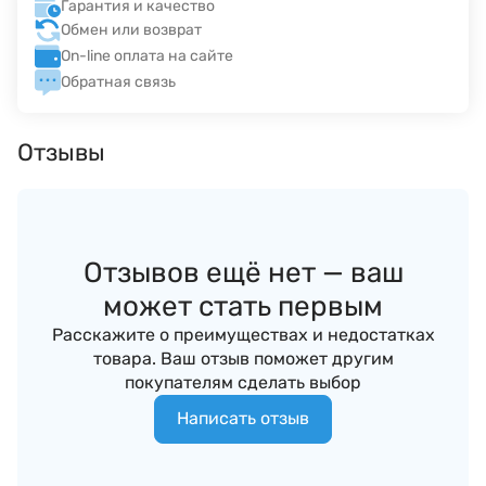
Гарантия и качество
Обмен или возврат
On-line оплата на сайте
Обратная связь
Отзывы
Отзывов ещё нет — ваш
может стать первым
Расскажите о преимуществах и недостатках
товара. Ваш отзыв поможет другим
покупателям сделать выбор
Написать отзыв