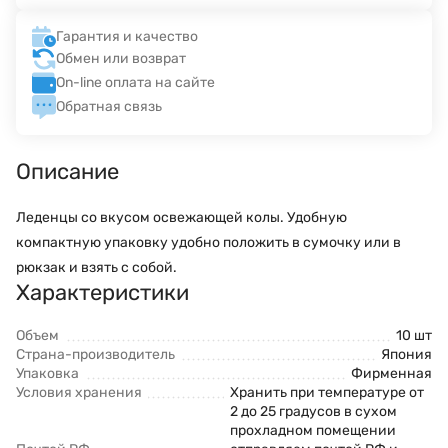
Гарантия и качество
Обмен или возврат
On-line оплата на сайте
Обратная связь
Описание
Леденцы со вкусом освежающей колы. Удобную
компактную упаковку удобно положить в сумочку или в
рюкзак и взять с собой.
Характеристики
Объем
10 шт
Страна-производитель
Япония
Упаковка
Фирменная
Условия хранения
Хранить при температуре от
2 до 25 градусов в сухом
прохладном помещении