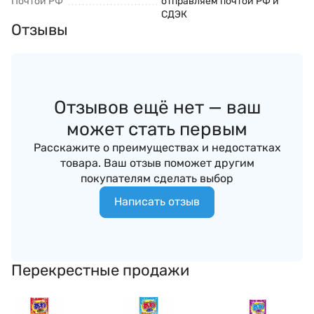
Почтой РФ
отправляем почтой РФ и
СДЭК
Отзывы
Отзывов ещё нет — ваш
может стать первым
Расскажите о преимуществах и недостатках
товара. Ваш отзыв поможет другим
покупателям сделать выбор
Написать отзыв
Перекрестные продажи