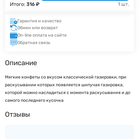
Итого:
316
₽
1
шт.
Гарантия и качество
Обмен или возврат
On-line оплата на сайте
Обратная связь
Описание
Мягкие конфеты со вкусом классической газировки, при
раскусывании которых появляется шипучая газировка,
которой можно насладиться с момента раскусывания и до
самого последнего кусочка
Отзывы