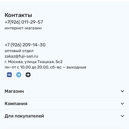
Контакты
+7(926) 011-29-57
интернет-магазин
+7 (926) 209-14-30
оптовый отдел
zakaz@fuji-san.ru
г. Москва, улица Ткацкая, 5с2
пн–пт с 10:00 до 20:00, сб–вс — выходные
Магазин
Компания
Для покупателей