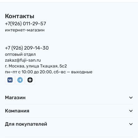
Контакты
+7(926) 011-29-57
интернет-магазин
+7 (926) 209-14-30
оптовый отдел
zakaz@fuji-san.ru
г. Москва, улица Ткацкая, 5с2
пн–пт с 10:00 до 20:00, сб–вс — выходные
Магазин
Компания
Для покупателей