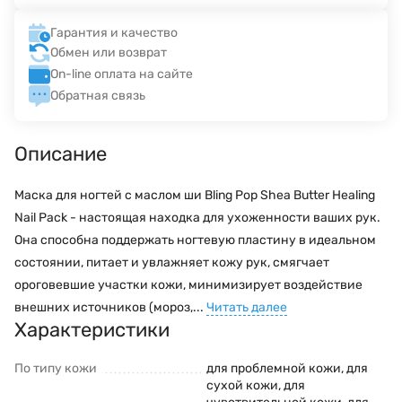
Гарантия и качество
Обмен или возврат
On-line оплата на сайте
Обратная связь
Описание
Маска для ногтей с маслом ши Bling Pop Shea Butter Healing
Nail Pack - настоящая находка для ухоженности ваших рук.
Она способна поддержать ногтевую пластину в идеальном
состоянии, питает и увлажняет кожу рук, смягчает
ороговевшие участки кожи, минимизирует воздействие
внешних источников (мороз,...
Читать далее
Характеристики
По типу кожи
для проблемной кожи, для
сухой кожи, для