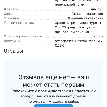
чувствительной кожи, для
нормальной кожи
Для чего
для рук
Состав
Указан в описании
Упаковка
Фирменная упаковка
Условия хранения
Хранить при температуре от
2 до 25 градусов в сухом
прохладном помещении
Страна-производитель
Корея
Почтой РФ
отправляем Почтой России и
СДЭК
Отзывы
Отзывов ещё нет — ваш
может стать первым
Расскажите о преимуществах и недостатках
товара. Ваш отзыв поможет другим
покупателям сделать выбор