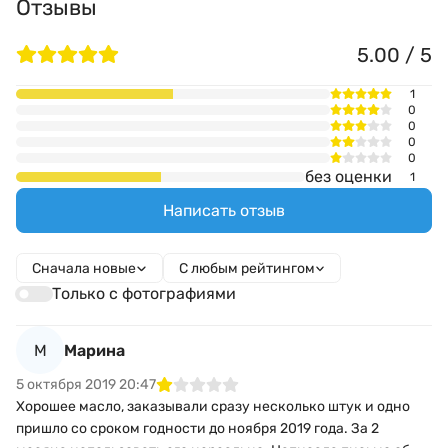
Отзывы
5.00 / 5
1
0
0
0
0
без оценки
1
Написать отзыв
Сначала новые
С любым рейтингом
Только с фотографиями
М
Марина
5 октября 2019 20:47
Хорошее масло, заказывали сразу несколько штук и одно
пришло со сроком годности до ноября 2019 года. За 2