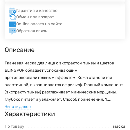
Гарантия и качество
Обмен или возврат
On-line оплата на сайте
Обратная связь
Описание
Тканевая маска для лица с экстрактом тыквы и цветов
BLINGPOP обладает успокаивающим
противовоспалительным эффектом. Кожа становится
эластичной, выравнивается ее рельеф. Главный компонент
(экстракту тыквы) разглаживает мимические морщины,
глубоко питает и увлажняет. Способ применения: 1....
Читать далее
Характеристики
По товару
маска