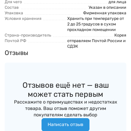
Для чего
для лица
Состав
Указан в описании
Упаковка
Фирменная упаковка
Условия хранения
Хранить при температуре от
2 до 25 градусов в сухом
прохладном помещении
Страна-производитель
Корея
Почтой РФ
отправляем Почтой России и
СДЭК
Отзывы
Отзывов ещё нет — ваш
может стать первым
Расскажите о преимуществах и недостатках
товара. Ваш отзыв поможет другим
покупателям сделать выбор
Написать отзыв