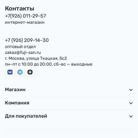
Контакты
+7(926) 011-29-57
интернет-магазин
+7 (926) 209-14-30
оптовый отдел
zakaz@fuji-san.ru
г. Москва, улица Ткацкая, 5с2
пн–пт с 10:00 до 20:00, сб–вс — выходные
Магазин
Компания
Для покупателей