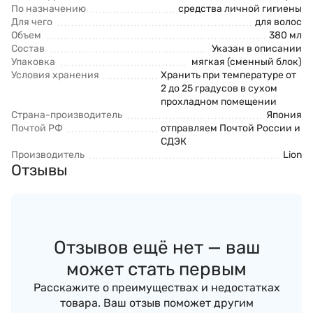
По назначению
средства личной гигиены
Для чего
для волос
Объем
380 мл
Состав
Указан в описании
Упаковка
мягкая (сменный блок)
Условия хранения
Хранить при температуре от
2 до 25 градусов в сухом
прохладном помещении
Страна-производитель
Япония
Почтой РФ
отправляем Почтой России и
СДЭК
Производитель
Lion
Отзывы
Отзывов ещё нет — ваш
может стать первым
Расскажите о преимуществах и недостатках
товара. Ваш отзыв поможет другим