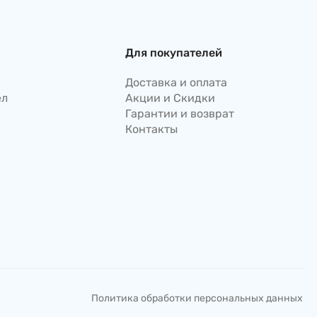
Для покупателей
Доставка и оплата
ел
Акции и Скидки
Гарантии и возврат
Контакты
Политика обработки персональных данных