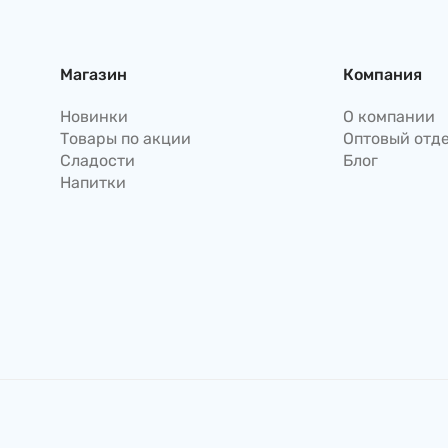
Магазин
Компания
Новинки
О компании
Товары по акции
Оптовый отд
Сладости
Блог
Напитки