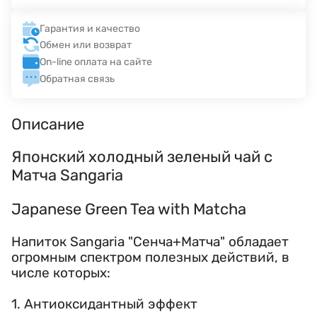
Гарантия и качество
Обмен или возврат
On-line оплата на сайте
Обратная связь
Описание
Японский холодный зеленый чай с
Матча Sangaria
Japanese Green Tea with Matcha
Напиток Sangaria "Сенча+Матча" обладает
огромным спектром полезных действий, в
числе которых:
1. Антиоксидантный эффект