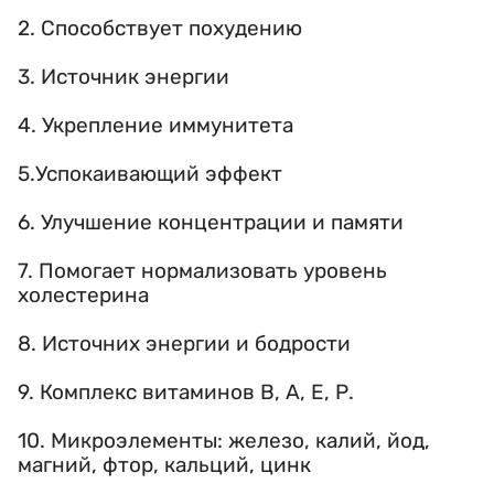
2. Способствует похудению
3. Источник энергии
4. Укрепление иммунитета
5.Успокаивающий эффект
6. Улучшение концентрации и памяти
7. Помогает нормализовать уровень
холестерина
8. Источних энергии и бодрости
9. Комплекс витаминов В, А, Е, Р.
10. Микроэлементы: железо, калий, йод,
магний, фтор, кальций, цинк