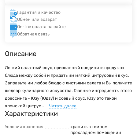
Гарантия и качество
Обмен или возврат
On-line оплата на сайте
Обратная связь
Описание
Легкий салатный соус, призванный соединить продукты
блюда между собой и придать им мягкий цитрусовый вкус.
Заправьте им любое блюдо с листьями салата и Вы получите
шедевр кулинарного искусства. Главные ингредиенты этого
дрессинга - Юзу (Юдзу) и соевый соус. Юзу это такой
японский цитрус -...
Читать далее
Характеристики
Условия хранения
хранить в темном
прохладном помещении