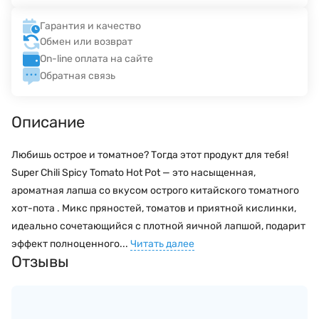
Гарантия и качество
Обмен или возврат
On-line оплата на сайте
Обратная связь
Описание
Любишь острое и томатное? Тогда этот продукт для тебя!
Super Chili Spicy Tomato Hot Pot — это насыщенная,
ароматная лапша со вкусом острого китайского томатного
хот-пота . Микс пряностей, томатов и приятной кислинки,
идеально сочетающийся с плотной яичной лапшой, подарит
эффект полноценного...
Читать далее
Отзывы