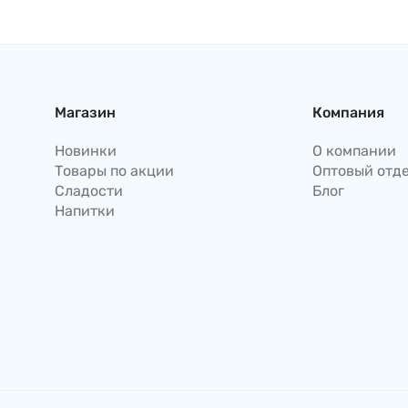
Япония
Магазин
Компания
Новинки
О компании
Товары по акции
Оптовый отд
Сладости
Блог
Напитки