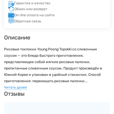
Гарантия и качество
Обмен или возврат
On-line оплата на сайте
Обратная связь
Описание
Рисовые токпокки Young Poong Topokki со сливочным
соусом — это блюдо быстрого приготовления,
представляющее собой мягкие рисовые палочки,
пропитанные сливочным соусом. Продукт произведён в
Южной Корее и упакован в удобный стаканчик. Способ
приготовления: перемешать рисовые палочки...
Читать далее
Отзывы