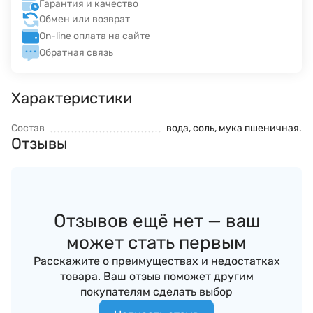
Гарантия и качество
Обмен или возврат
On-line оплата на сайте
Обратная связь
Характеристики
Состав
вода, соль, мука пшеничная.
Отзывы
Отзывов ещё нет — ваш
может стать первым
Расскажите о преимуществах и недостатках
товара. Ваш отзыв поможет другим
покупателям сделать выбор