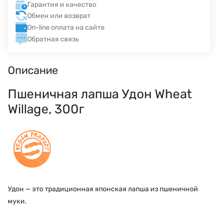
Гарантия и качество
Обмен или возврат
On-line оплата на сайте
Обратная связь
Описание
Пшеничная лапша Удон Wheat
Willage, 300г
Удон — это традиционная японская лапша из пшеничной
муки.