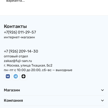
варианта...
Контакты
+7(926) 011-29-57
интернет-магазин
+7 (926) 209-14-30
оптовый отдел
zakaz@fuji-san.ru
г. Москва, улица Ткацкая, 5с2
пн–пт с 10:00 до 20:00, сб–вс — выходные
Магазин
Компания