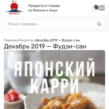
Продукты и товары
из Японии и Азии
Главная
–
Рецепты
–
Декабрь 2019 — Фудзи-сан
Декабрь 2019 — Фудзи-сан