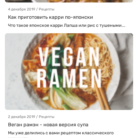
4 декабря 2019 / Рецепты
Как приготовить карри по-японски
Что такое японское карри Лапша или рис с тушеными...
2 декабря 2019 / Рецепты
Веган рамэн - новая версия супа
Мы уже делились с вами рецептом классического