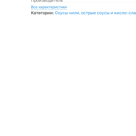
Производитель
Все характеристики
Категории:
Соусы чили, острые соусы и кисло-сл