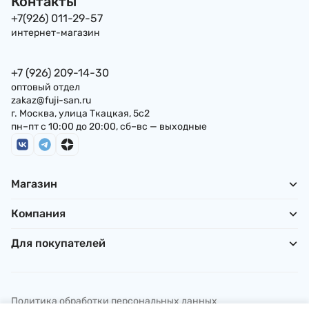
Контакты
+7(926) 011-29-57
интернет-магазин
+7 (926) 209-14-30
оптовый отдел
zakaz@fuji-san.ru
г. Москва, улица Ткацкая, 5с2
пн–пт с 10:00 до 20:00, сб–вс — выходные
Магазин
Компания
Для покупателей
Политика обработки персональных данных