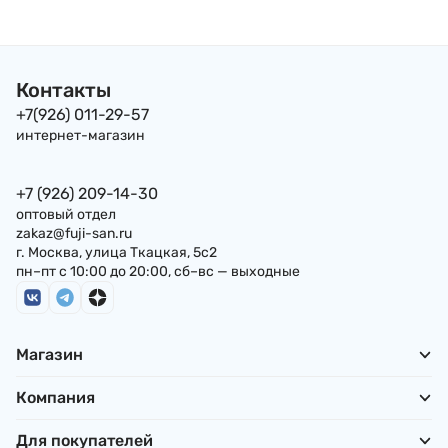
Контакты
+7(926) 011-29-57
интернет-магазин
+7 (926) 209-14-30
оптовый отдел
zakaz@fuji-san.ru
г. Москва, улица Ткацкая, 5с2
пн–пт с 10:00 до 20:00, сб–вс — выходные
Магазин
Компания
Для покупателей