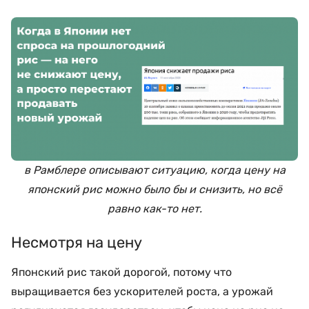
в Рамблере описывают ситуацию, когда цену на
японский рис можно было бы и снизить, но всё
равно как-то нет.
Несмотря на цену
Японский рис такой дорогой, потому что
выращивается без ускорителей роста, а урожай