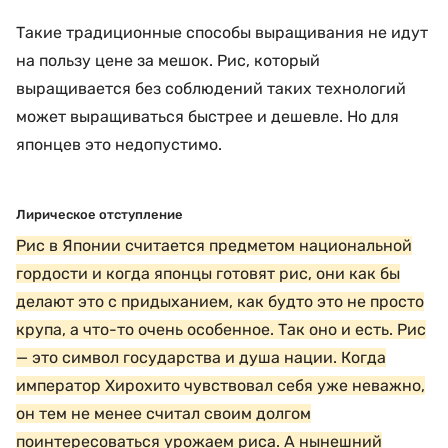
Такие традиционные способы выращивания не идут
на пользу цене за мешок. Рис, который
выращивается без соблюдений таких технологий
может выращиваться быстрее и дешевле. Но для
японцев это недопустимо.
Лирическое отступление
Рис в Японии считается предметом национальной
гордости и когда японцы готовят рис, они как бы
делают это с придыханием, как будто это не просто
крупа, а что-то очень особенное. Так оно и есть. Рис
— это символ государства и душа нации. Когда
император Хирохито чувствовал себя уже неважно,
он тем не менее считал своим долгом
поинтересоваться урожаем риса. А нынешний