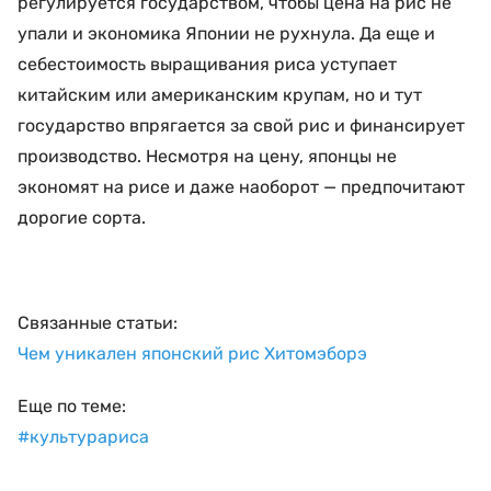
регулируется государством, чтобы цена на рис не
упали и экономика Японии не рухнула. Да еще и
себестоимость выращивания риса уступает
китайским или американским крупам, но и тут
государство впрягается за свой рис и финансирует
производство. Несмотря на цену, японцы не
экономят на рисе и даже наоборот — предпочитают
дорогие сорта.
Связанные статьи:
Чем уникален японский рис Хитомэборэ
Еще по теме:
#культурариса