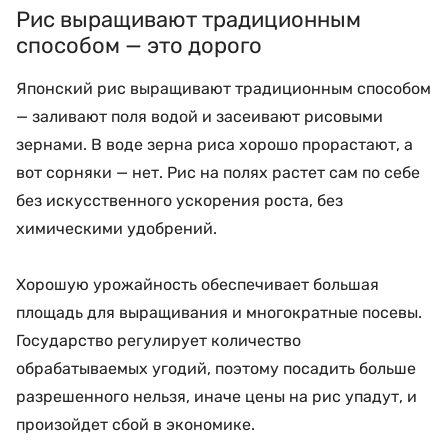
Рис выращивают традиционным
способом — это дорого
Японский рис выращивают традиционным способом
— заливают поля водой и засеивают рисовыми
зернами. В воде зерна риса хорошо прорастают, а
вот сорняки — нет. Рис на полях растет сам по себе
без искусственного ускорения роста, без
химическими удобрений.
Хорошую урожайность обеспечивает большая
площадь для выращивания и многократные посевы.
Государство регулирует количество
обрабатываемых угодий, поэтому посадить больше
разрешенного нельзя, иначе цены на рис упадут, и
произойдет сбой в экономике.