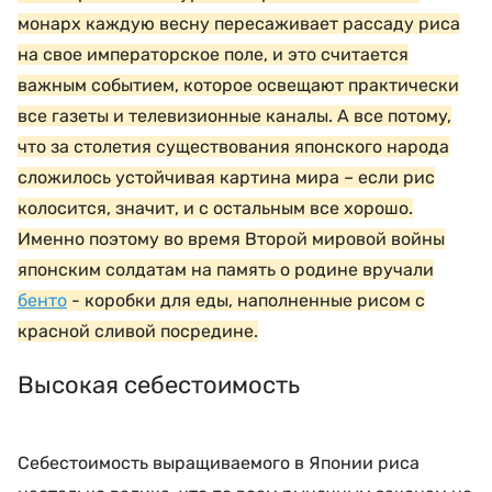
монарх каждую весну пересаживает рассаду риса
на свое императорское поле, и это считается
важным событием, которое освещают практически
все газеты и телевизионные каналы. А все потому,
что за столетия существования японского народа
сложилось устойчивая картина мира – если рис
колосится, значит, и с остальным все хорошо.
Именно поэтому во время Второй мировой войны
японским солдатам на память о родине вручали
бенто
- коробки для еды, наполненные рисом с
красной сливой посредине.
Высокая себестоимость
Себестоимость выращиваемого в Японии риса