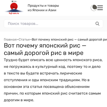
Продукты и товары
из Японии и Азии
Главная
–
Статьи
–
Вот почему японский рис — самый дорогой ри
Вот почему японский рис —
самый дорогой рис в мире
Трудно будет описать всю ценность японского риса,
не погружаясь в культурный код, поэтому то и дело
в тексте вы будете встречать лирические
отступления и оды японским традициям. Но в
основном эта статья посвящена объяснениям
причин, по которым японский рис считается самым
дорогим в мире.