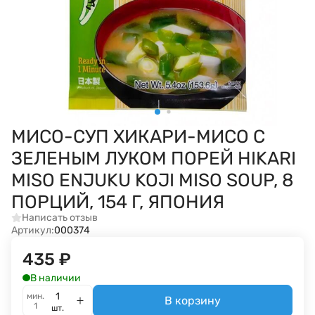
МИСО-СУП ХИКАРИ-МИСО С
ЗЕЛЕНЫМ ЛУКОМ ПОРЕЙ HIKARI
MISO ENJUKU KOJI MISO SOUP, 8
ПОРЦИЙ, 154 Г, ЯПОНИЯ
Написать отзыв
Артикул:
000374
435
₽
В наличии
мин.
В корзину
1
шт.