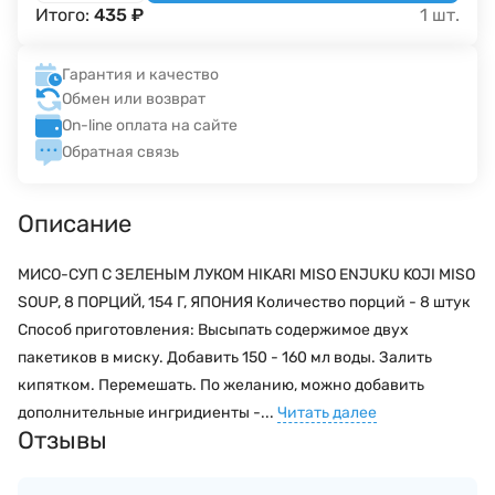
Итого:
435
₽
1
шт.
Гарантия и качество
Обмен или возврат
On-line оплата на сайте
Обратная связь
Описание
МИСО-СУП С ЗЕЛЕНЫМ ЛУКОМ HIKARI MISO ENJUKU KOJI MISO
SOUP, 8 ПОРЦИЙ, 154 Г, ЯПОНИЯ Количество порций - 8 штук
Способ приготовления: Высыпать содержимое двух
пакетиков в миску. Добавить 150 - 160 мл воды. Залить
кипятком. Перемешать. По желанию, можно добавить
дополнительные ингридиенты -...
Читать далее
Отзывы